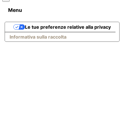
Menu
Le tue preferenze relative alla privacy
Informativa sulla raccolta