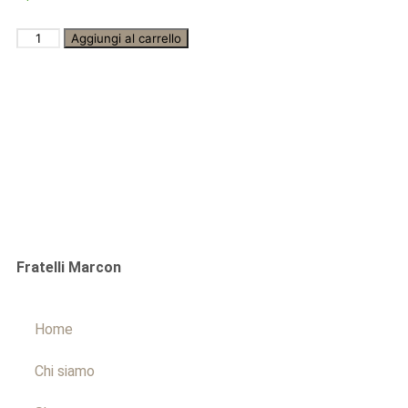
Aggiungi al carrello
Fratelli Marcon
Home
Chi siamo