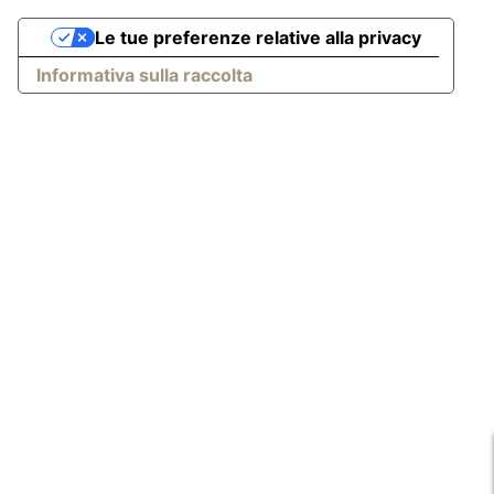
Le tue preferenze relative alla privacy
Informativa sulla raccolta