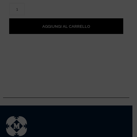
AGGIUNGI AL CARRELLO