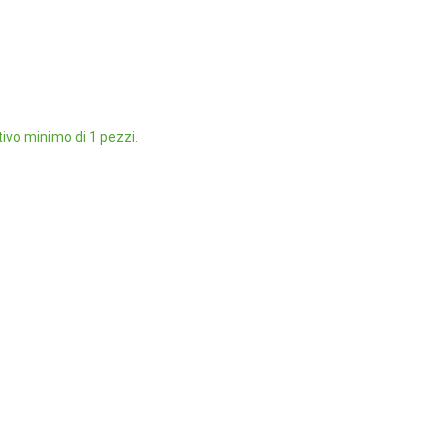
ivo minimo di 1 pezzi.