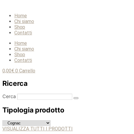
Home
Chi siamo
Shop
Contatti
Home
Chi siamo
Shop
Contatti
0,00
€
0
Carrello
Ricerca
Cerca
Tipologia prodotto
VISUALIZZA TUTTI I PRODOTTI