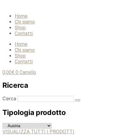
Home
Chi siamo
Shop
Contatti
Home
Chi siamo
Shop
Contatti
0,00
€
0
Carrello
Ricerca
Cerca
Tipologia prodotto
VISUALIZZA TUTTI I PRODOTTI