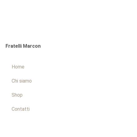
Fratelli Marcon
Home
Chi siamo
Shop
Contatti