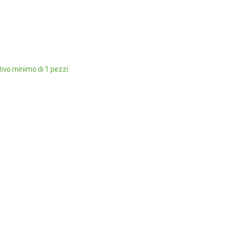
ivo minimo di 1 pezzi.