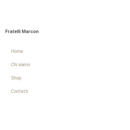
Fratelli Marcon
Home
Chi siamo
Shop
Contatti