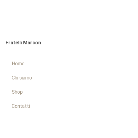
Fratelli Marcon
Home
Chi siamo
Shop
Contatti