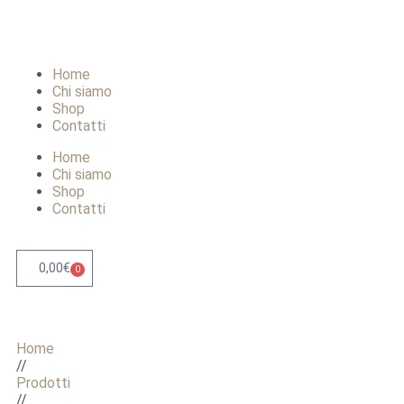
Home
Chi siamo
Shop
Contatti
Home
Chi siamo
Shop
Contatti
0,00
€
0
Home
//
Prodotti
//