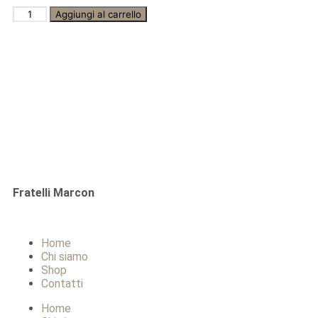
Aggiungi al carrello
Fratelli Marcon
Home
Chi siamo
Shop
Contatti
Home