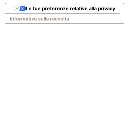
Le tue preferenze relative alla privacy
Informativa sulla raccolta