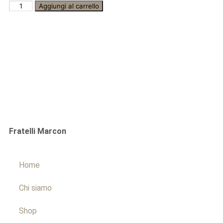
Aggiungi al carrello
Fratelli Marcon
Home
Chi siamo
Shop