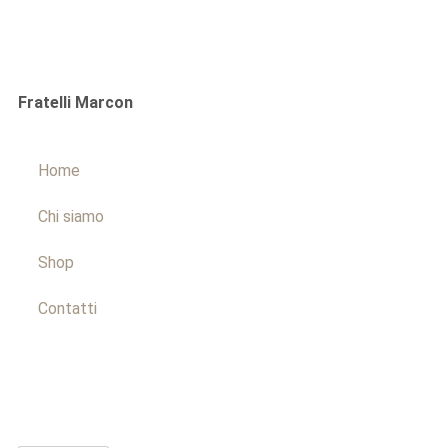
Fratelli Marcon
Home
Chi siamo
Shop
Contatti