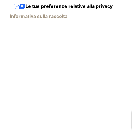
Le tue preferenze relative alla privacy
Informativa sulla raccolta