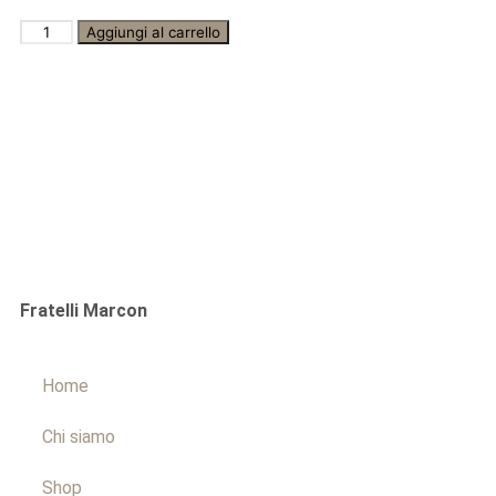
Aggiungi al carrello
Fratelli Marcon
Home
Chi siamo
Shop