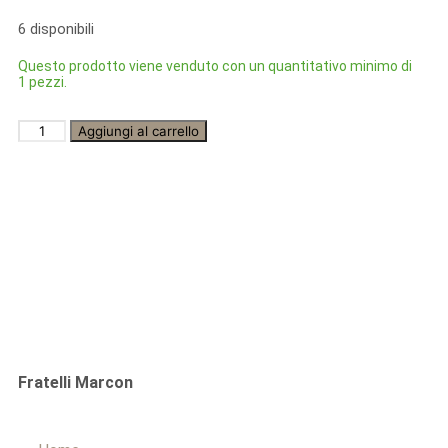
6 disponibili
Questo prodotto viene venduto con un quantitativo minimo di
1 pezzi.
Aggiungi al carrello
Fratelli Marcon