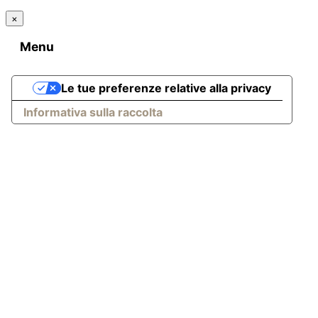
×
Menu
Le tue preferenze relative alla privacy
Informativa sulla raccolta