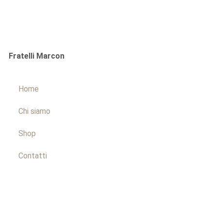
Fratelli Marcon
Home
Chi siamo
Shop
Contatti