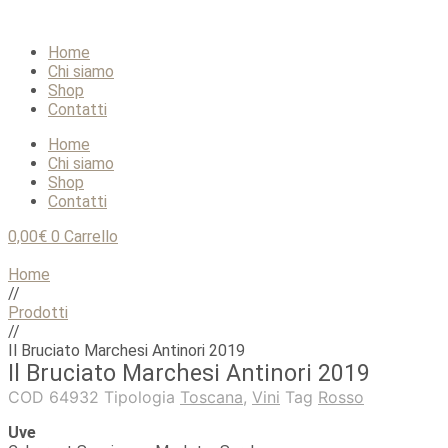
Home
Chi siamo
Shop
Contatti
Home
Chi siamo
Shop
Contatti
0,00
€
0
Carrello
Home
//
Prodotti
//
Il Bruciato Marchesi Antinori 2019
Il Bruciato Marchesi Antinori 2019
COD
64932
Tipologia
Toscana
,
Vini
Tag
Rosso
Uve