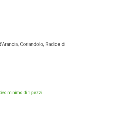
’Arancia, Coriandolo, Radice di
ivo minimo di 1 pezzi.