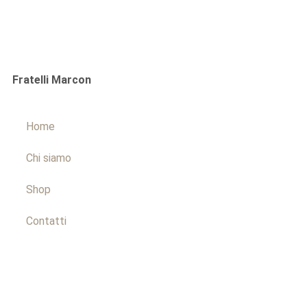
Fratelli Marcon
Home
Chi siamo
Shop
Contatti