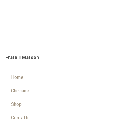
Fratelli Marcon
Home
Chi siamo
Shop
Contatti