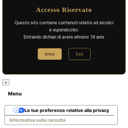
Accesso Riservato
Questo sito contiene contenuti relativi ad alcolici
e superalcolici.
Entrando dichiari di avere almeno 18 anni.
Entra
Esci
×
Menu
Le tue preferenze relative alla privacy
Informativa sulla raccolta