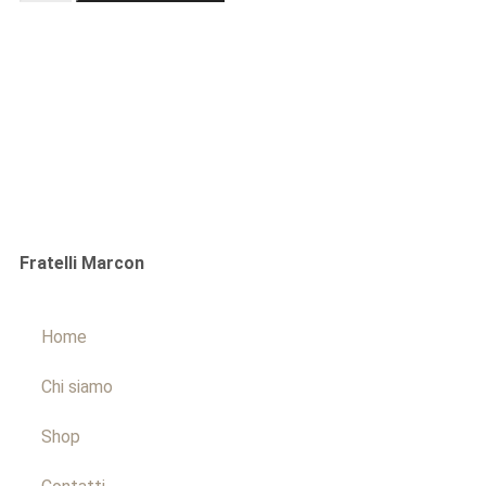
Fratelli Marcon
Home
Chi siamo
Shop