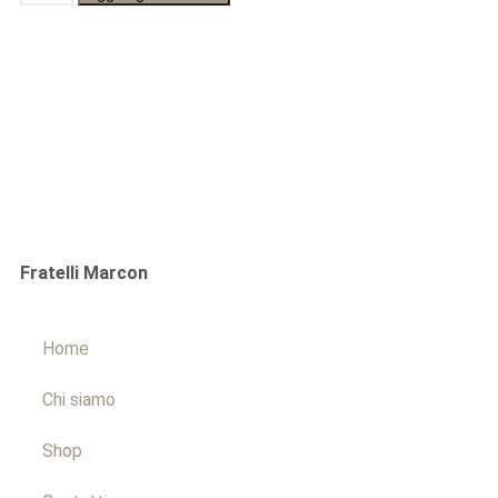
Fratelli Marcon
Home
Chi siamo
Shop