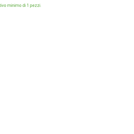
ivo minimo di 1 pezzi.