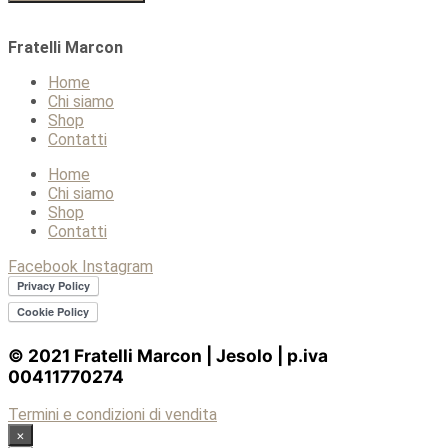
Fratelli Marcon
Home
Chi siamo
Shop
Contatti
Home
Chi siamo
Shop
Contatti
Facebook
Instagram
© 2021 Fratelli Marcon | Jesolo | p.iva
00411770274
Termini e condizioni di vendita
×