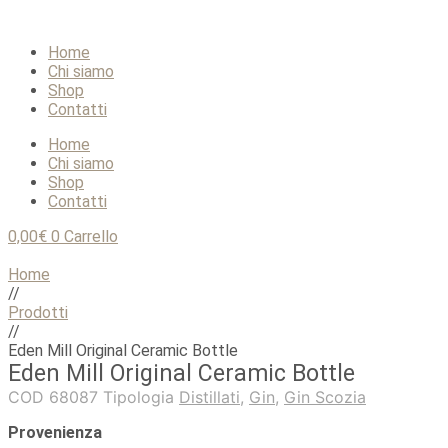
Home
Chi siamo
Shop
Contatti
Home
Chi siamo
Shop
Contatti
0,00
€
0
Carrello
Home
//
Prodotti
//
Eden Mill Original Ceramic Bottle
Eden Mill Original Ceramic Bottle
COD
68087
Tipologia
Distillati
,
Gin
,
Gin Scozia
Provenienza