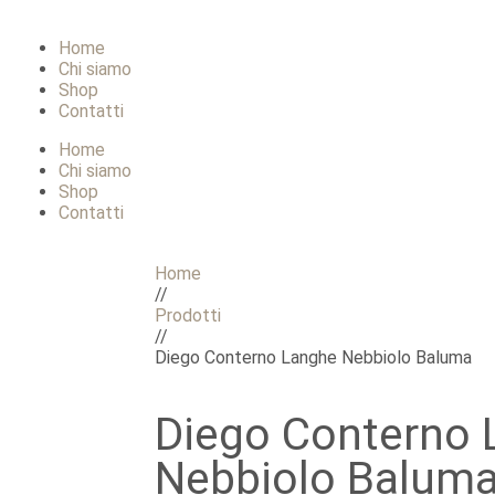
Home
Chi siamo
Shop
Contatti
Home
Chi siamo
Shop
Contatti
Home
//
Prodotti
//
Diego Conterno Langhe Nebbiolo Baluma
Diego Conterno 
Nebbiolo Balum