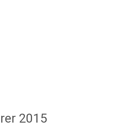
erer 2015