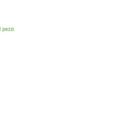
 pezzi.