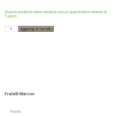
Questo prodotto viene venduto con un quantitativo minimo di
1 pezzi.
Aggiungi al carrello
Fratelli Marcon
Home