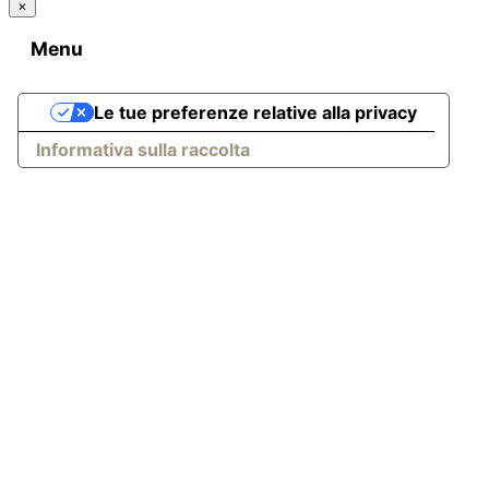
×
Menu
Le tue preferenze relative alla privacy
Informativa sulla raccolta