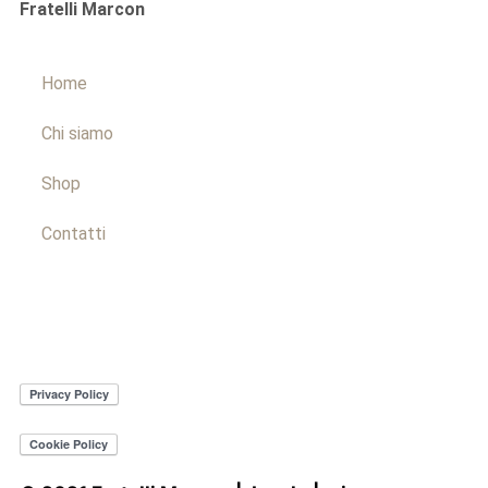
Fratelli Marcon
Home
Chi siamo
Shop
Contatti