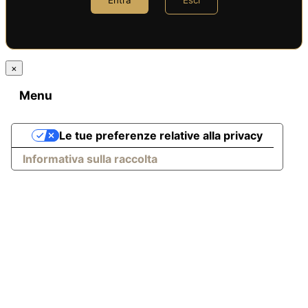
Entra
Esci
×
Menu
Le tue preferenze relative alla privacy
Informativa sulla raccolta