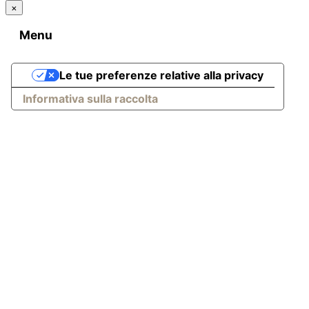
×
Menu
Le tue preferenze relative alla privacy
Informativa sulla raccolta