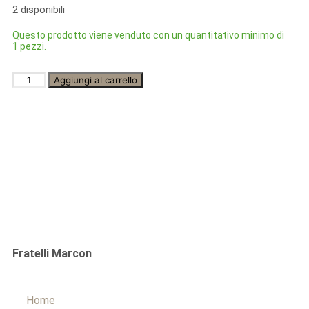
2 disponibili
Questo prodotto viene venduto con un quantitativo minimo di
1 pezzi.
Aggiungi al carrello
Fratelli Marcon
Home