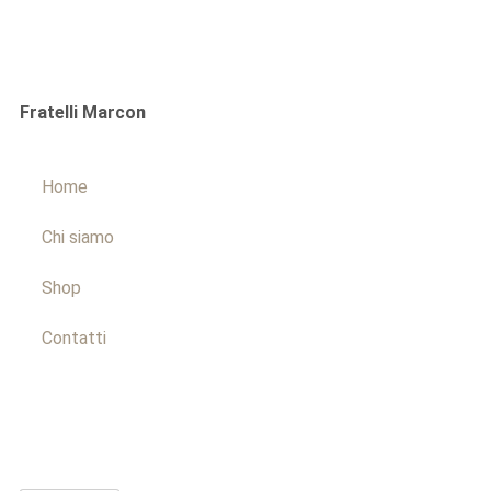
Fratelli Marcon
Home
Chi siamo
Shop
Contatti