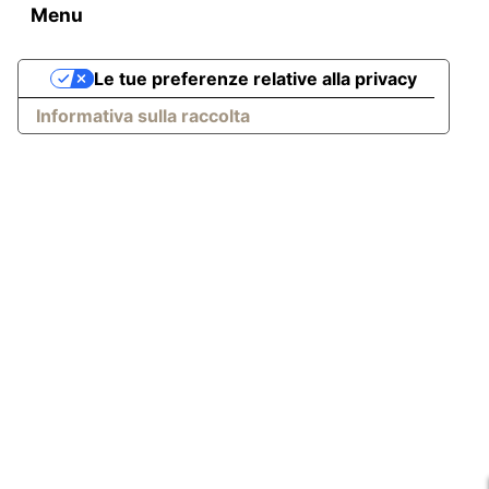
Menu
Le tue preferenze relative alla privacy
Informativa sulla raccolta