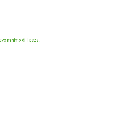
ivo minimo di 1 pezzi.