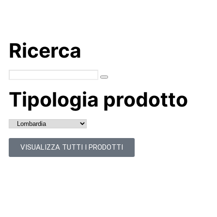
Ricerca
Tipologia prodotto
VISUALIZZA TUTTI I PRODOTTI