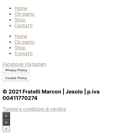
Home
Chi siamo
Shop
Contatti
Home
Chi siamo
Shop
Contatti
Facebook
Instagram
© 2021 Fratelli Marcon | Jesolo | p.iva
00411770274
Termini e condizioni di vendita
×
×
×