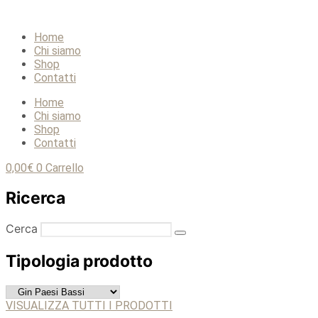
Home
Chi siamo
Shop
Contatti
Home
Chi siamo
Shop
Contatti
0,00
€
0
Carrello
Ricerca
Cerca
Tipologia prodotto
VISUALIZZA TUTTI I PRODOTTI